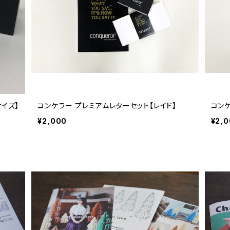
イズ】
コンケラー プレミアムレターセット【レイド】
コン
¥2,000
¥2,