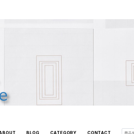
ABOUT
BLOG
CATEGORY
CONTACT