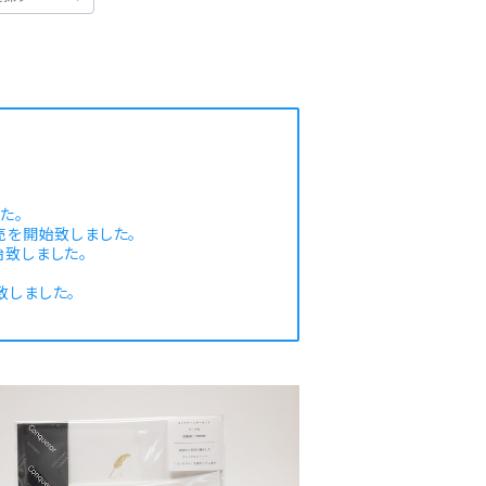
た。
販売を開始致しました。
始致しました。
致しました。