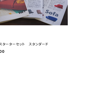
Eスターターセット スタンダード
00