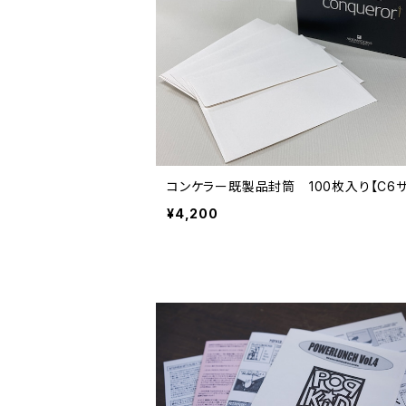
コンケラー既製品封筒 100枚入り【C6サ
¥4,200