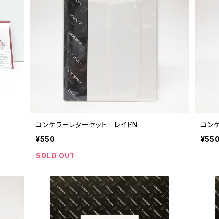
コンケラーレターセット レイドN
コン
¥550
¥55
SOLD OUT