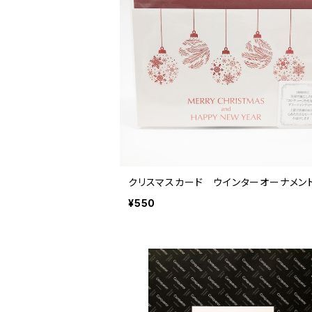
クリスマスカード ウインターオーナメン
¥550