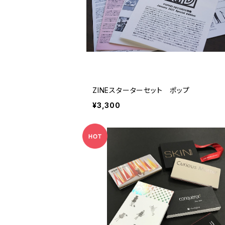
ZINEスターターセット ポップ
¥3,300