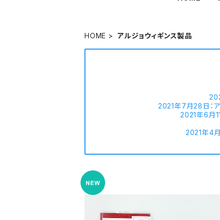
HOME
アルジョウィギンス製品
2
2021年7月28日
2021年6
2021年