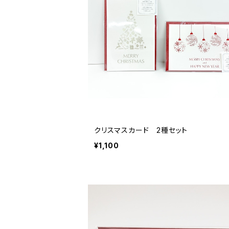
クリスマスカード 2種セット
¥1,100