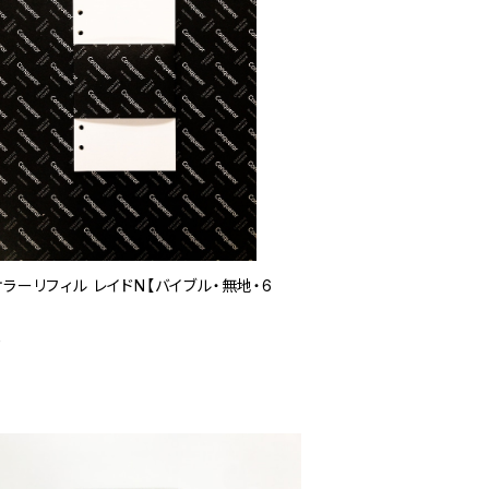
ラーリフィル レイドN【バイブル・無地・6
0