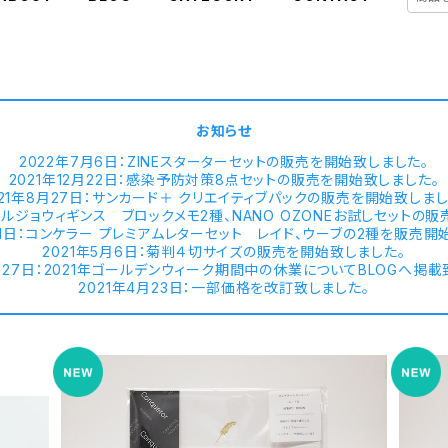
お知らせ
2022年7月6日：ZINEスターターセットの販売を開始致しました。
2021年12月22日：感染予防対策8点セットの販売を開始致しました。
021年8月27日：サンカード＋ クリエイティブパックの販売を開始致しまし
：アルジョウィギンス ブロックメモ2種、NANO OZONEお試しセットの
月11日：コンケラー プレミアムレターセット レイド、ウーブの2種を販売開
2021年5月6日：菊判４切サイズの販売を開始致しました。
4月27日：2021年ゴールデンウィーク期間中の休業についてBLOGへ掲載
2021年4月23日：一部価格を改訂致しました。