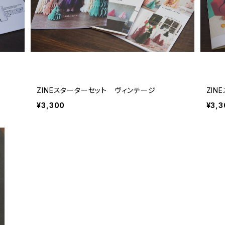
ZINEスターターセット ヴィンテージ
ZIN
¥3,300
¥3,3