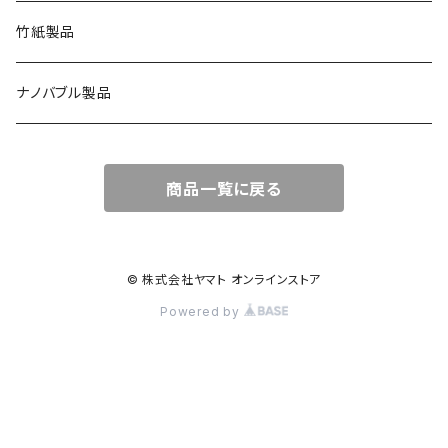
竹紙製品
ナノバブル製品
商品一覧に戻る
© 株式会社ヤマト オンラインストア
Powered by