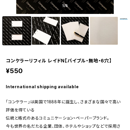
1
/5
コンケラーリフィル レイドN【バイブル・無地・6穴】
¥550
International shipping available
「コンケラー」は英国で1888年に誕生し、さまざまな国々で高い
評価を得ている
伝統と格式のあるコミュニケーション・ペーパーブランド。
今も世界の名だたる企業、団体、ホテルやショップなどで採用さ