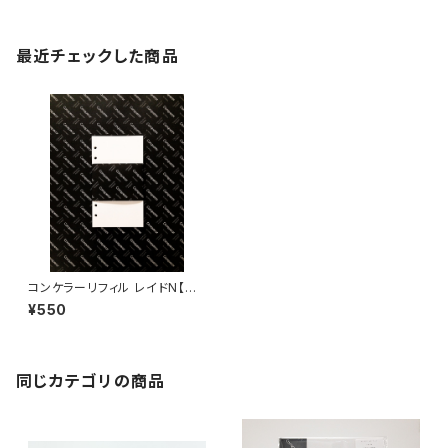
最近チェックした商品
コンケラーリフィル レイドN【バ
イブル・無地・6穴】
¥550
同じカテゴリの商品