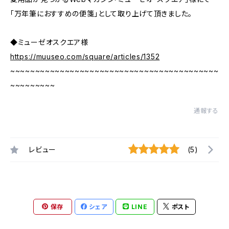
「万年筆におすすめの便箋」として取り上げて頂きました。
◆ミューゼオスクエア様
https://muuseo.com/square/articles/1352
~~~~~~~~~~~~~~~~~~~~~~~~~~~~~~~~~~~~~~~~~~
~~~~~~~~~
通報する
レビュー
(5)
保存
シェア
LINE
ポスト