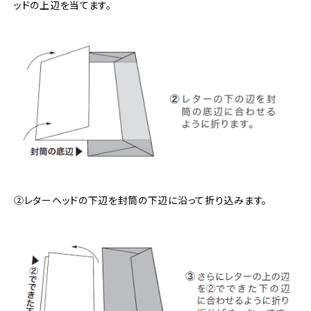
ッドの上辺を当てます。
②レターヘッドの下辺を封筒の下辺に沿って折り込みます。