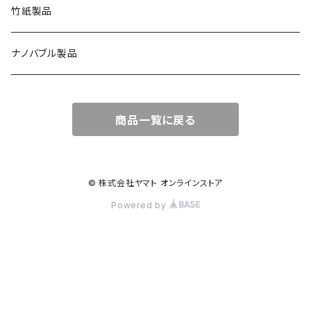
竹紙製品
ナノバブル製品
商品一覧に戻る
© 株式会社ヤマト オンラインストア
Powered by