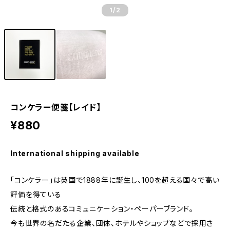
1
/2
コンケラー便箋【レイド】
¥880
International shipping available
「コンケラー」は英国で1888年に誕生し、100を超える国々で高い
評価を得ている
伝統と格式のあるコミュニケーション・ペーパーブランド。
今も世界の名だたる企業、団体、ホテルやショップなどで採用さ