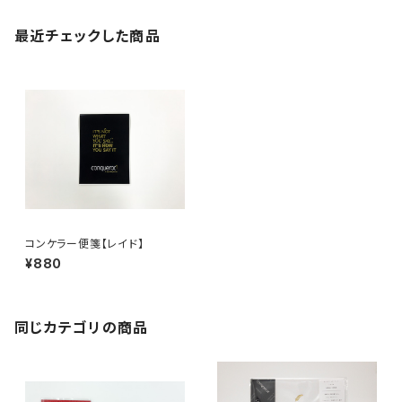
最近チェックした商品
コンケラー便箋【レイド】
¥880
同じカテゴリの商品