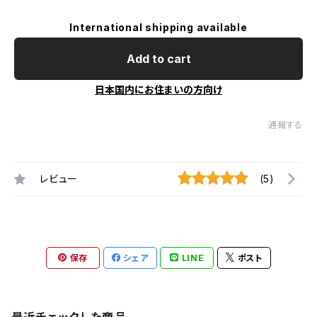
International shipping available
Add to cart
日本国内にお住まいの方向け
通報する
レビュー
(5)
保存
シェア
LINE
ポスト