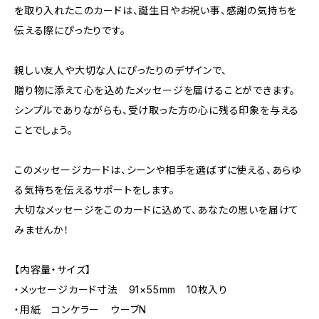
を取り入れたこのカードは、誕生日やお祝い事、感謝の気持ちを
伝える際にぴったりです。
親しい友人や大切な人にぴったりのデザインで、
贈り物に添えて心を込めたメッセージを届けることができます。
シンプルでありながらも、受け取った方の心に残る印象を与える
ことでしょう。
このメッセージカードは、シーンや相手を選ばずに使える、あらゆ
る気持ちを伝えるサポートをします。
大切なメッセージをこのカードに込めて、あなたの思いを届けて
みませんか！
【内容量・サイズ】
・メッセージカード寸法 91×55mm 10枚入り
・用紙 コンケラー ウーブN