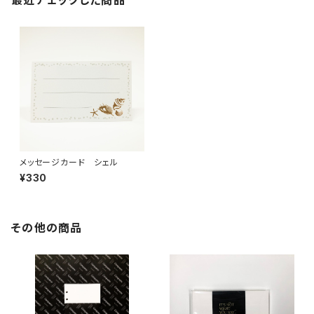
最近チェックした商品
メッセージカード シェル
¥330
その他の商品