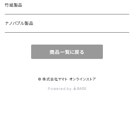
竹紙製品
ナノバブル製品
商品一覧に戻る
© 株式会社ヤマト オンラインストア
Powered by