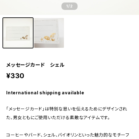
1
/2
メッセージカード シェル
¥330
International shipping available
「メッセージカード」は特別な思いを伝えるためにデザインされ
た、男女ともにご使用いただける素敵なアイテムです。
コーヒーやバード、シェル、バイオリンといった魅力的なモチーフ