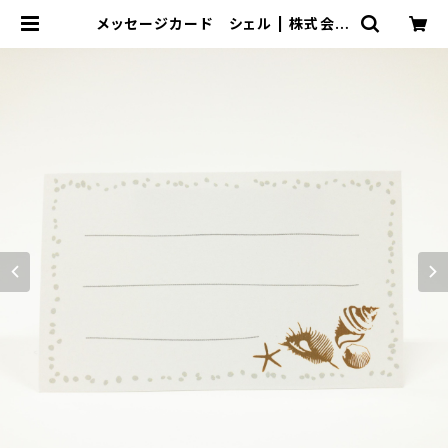
メッセージカード シェル | 株式会社
ヤマト オンラインストア