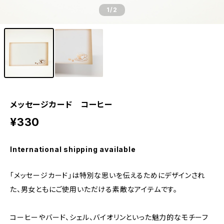
1
/2
メッセージカード コーヒー
¥330
International shipping available
「メッセージカード」は特別な思いを伝えるためにデザインされ
た、男女ともにご使用いただける素敵なアイテムです。
コーヒーやバード、シェル、バイオリンといった魅力的なモチーフ