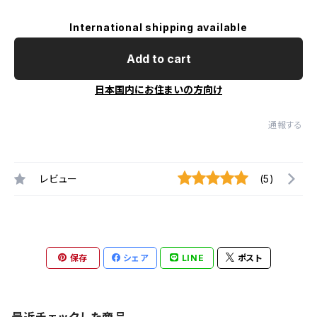
International shipping available
Add to cart
日本国内にお住まいの方向け
通報する
レビュー
(5)
保存
シェア
LINE
ポスト