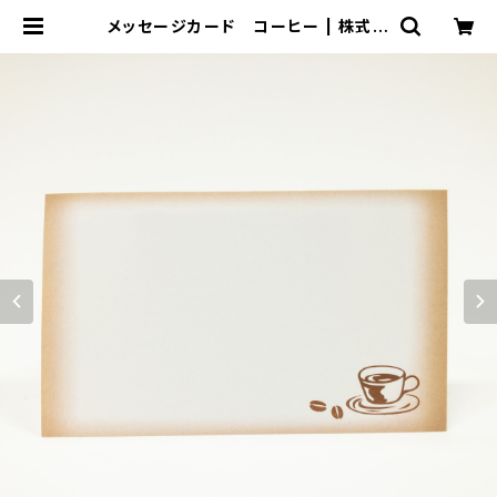
メッセージカード コーヒー | 株式会
社ヤマト オンラインストア