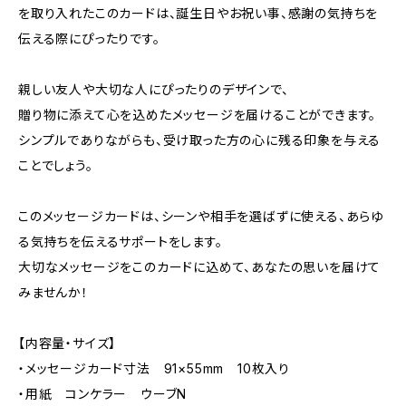
を取り入れたこのカードは、誕生日やお祝い事、感謝の気持ちを
伝える際にぴったりです。
親しい友人や大切な人にぴったりのデザインで、
贈り物に添えて心を込めたメッセージを届けることができます。
シンプルでありながらも、受け取った方の心に残る印象を与える
ことでしょう。
このメッセージカードは、シーンや相手を選ばずに使える、あらゆ
る気持ちを伝えるサポートをします。
大切なメッセージをこのカードに込めて、あなたの思いを届けて
みませんか！
【内容量・サイズ】
・メッセージカード寸法 91×55mm 10枚入り
・用紙 コンケラー ウーブN