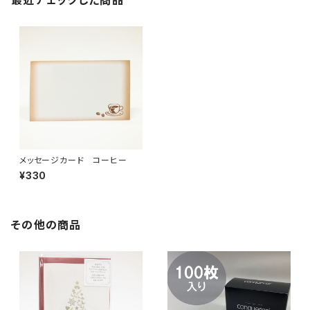
最近チェックした商品
メッセージカード コーヒー
¥330
その他の商品