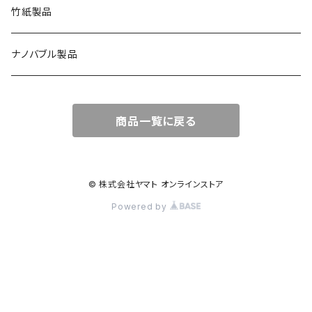
竹紙製品
ナノバブル製品
商品一覧に戻る
© 株式会社ヤマト オンラインストア
Powered by