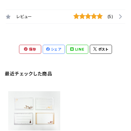
レビュー
(5)
保存
シェア
LINE
ポスト
最近チェックした商品