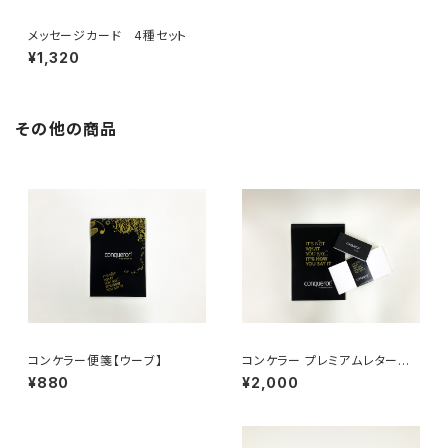
メッセージカード 4種セット
¥1,320
その他の商品
コンケラー便箋【ウーブ】
コンケラー プレミアムレターセッ
ト【レイド】
¥880
¥2,000