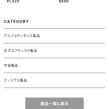
¥1,320
¥660
CATEGORY
アルジョウィギンス製品
王子エフテックス製品
竹紙製品
ナノバブル製品
商品一覧に戻る