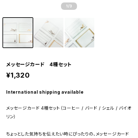
1
/3
メッセージカード 4種セット
¥1,320
International shipping available
メッセージカード 4種セット（コーヒー / バード / シェル / バイオ
リン）
ちょっとした気持ちを伝えたい時にぴったりの、メッセージカード