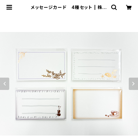
メッセージカード 4種セット | 株式
会社ヤマト オンラインストア