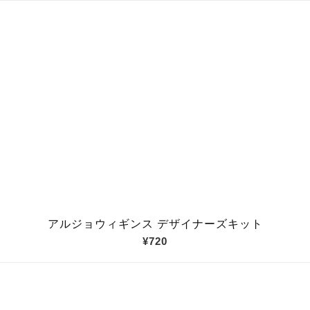
アルジョウィギンス デザイナーズキット
¥720